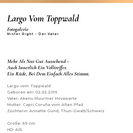
Largo Vom Toppwald
Fotogalerie
Mister Right - Der Vater
Mehr Als Nur Gut Aussehend –
Auch Innerlich Ein Volltreffer.
Ein Rüde, Bei Dem Einfach Alles Stimmt.
Largo vom Toppwald
Geboren am: 02.02.2019
Vater: Akenu Muurmer Hovawarte
Mutter: Capri Coruña vom Alten Pfad
Züchterin: Annette Gund, Thun-Gwatt/Schweiz
Größe: 69 cm
HD: A/A