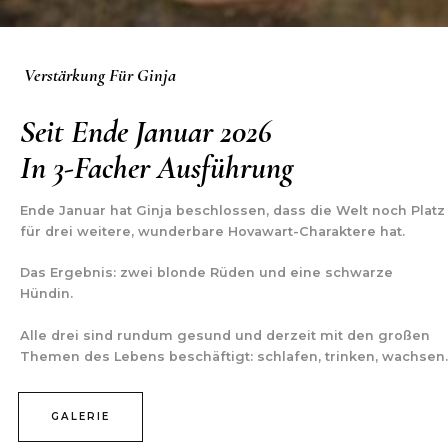
Verstärkung Für Ginja
Seit Ende Januar 2026
In 3-Facher Ausführung
Ende Januar hat Ginja beschlossen, dass die Welt noch Platz
für drei weitere, wunderbare Hovawart-Charaktere hat.
Das Ergebnis: zwei blonde Rüden und eine schwarze
Hündin.
Alle drei sind rundum gesund und derzeit mit den großen
Themen des Lebens beschäftigt: schlafen, trinken, wachsen.
GALERIE