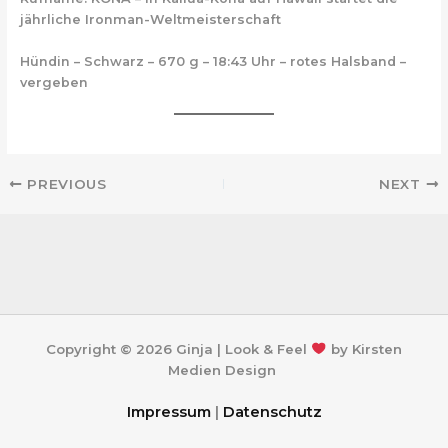
jährliche Ironman-Weltmeisterschaft
Hündin – Schwarz – 670 g – 18:43 Uhr – rotes Halsband –
vergeben
PREVIOUS
NEXT
Copyright © 2026 Ginja | Look & Feel
by Kirsten
Medien Design
Impressum
|
Datenschutz